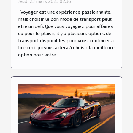
Jeudi 23 mars 2023 02:36
prochain voyage
Voyager est une expérience passionnante,
mais choisir le bon mode de transport peut
être un défi. Que vous voyagiez pour affaires
ou pour le plaisir, il y a plusieurs options de
transport disponibles pour vous. continuer à
lire ceci qui vous aidera à choisir la meilleure
option pour votre...