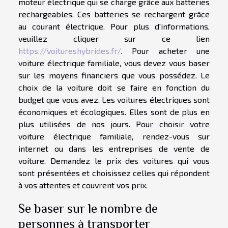
moteur électrique qui se charge grâce aux batteries
rechargeables. Ces batteries se rechargent grâce
au courant électrique. Pour plus d'informations,
veuillez cliquer sur ce lien
https://voitureshybrides.fr/
. Pour acheter une
voiture électrique familiale, vous devez vous baser
sur les moyens financiers que vous possédez. Le
choix de la voiture doit se faire en fonction du
budget que vous avez. Les voitures électriques sont
économiques et écologiques. Elles sont de plus en
plus utilisées de nos jours. Pour choisir votre
voiture électrique familiale, rendez-vous sur
internet ou dans les entreprises de vente de
voiture. Demandez le prix des voitures qui vous
sont présentées et choisissez celles qui répondent
à vos attentes et couvrent vos prix.
Se baser sur le nombre de
personnes à transporter