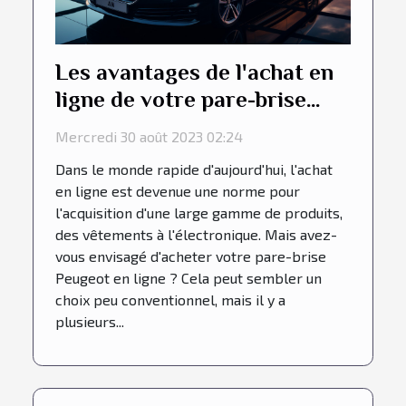
Les avantages de l'achat en
ligne de votre pare-brise
Peugeot
Mercredi 30 août 2023 02:24
Dans le monde rapide d'aujourd'hui, l'achat
en ligne est devenue une norme pour
l'acquisition d'une large gamme de produits,
des vêtements à l'électronique. Mais avez-
vous envisagé d'acheter votre pare-brise
Peugeot en ligne ? Cela peut sembler un
choix peu conventionnel, mais il y a
plusieurs...