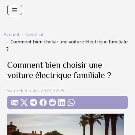
Accueil
Général
Comment bien choisir une voiture électrique familiale
?
Comment bien choisir une
voiture électrique familiale ?
Samedi 5 mars 2022 22:28