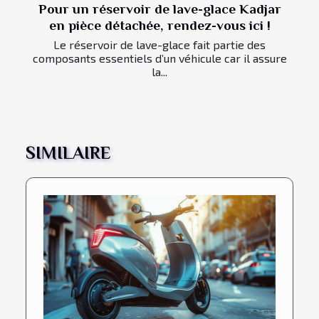
Pour un réservoir de lave-glace Kadjar
en pièce détachée, rendez-vous ici !
Le réservoir de lave-glace fait partie des
composants essentiels d’un véhicule car il assure
la...
SIMILAIRE