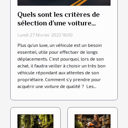
Quels sont les critères de
sélection d’une voiture
performante ?
Lundi 27 février 2023 18:00
Plus qu’un luxe, un véhicule est un besoin
essentiel, utile pour effectuer de longs
déplacements. C’est pourquoi, lors de son
achat, il faudra veiller à choisir un très bon
véhicule répondant aux attentes de son
propriétaire. Comment s’y prendre pour
acquérir une voiture de qualité ? Les...