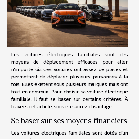
Les voitures électriques familiales sont des
moyens de déplacement efficaces pour aller
n'importe où. Ces voitures ont assez de places et
permettent de déplacer plusieurs personnes à la
fois. Elles existent sous plusieurs marques mais ont
tout en commun. Pour choisir sa voiture électrique
familiale, il faut se baser sur certains critères. À
travers cet article, vous en saurez davantage.
Se baser sur ses moyens financiers
Les voitures électriques familiales sont dotés d'un