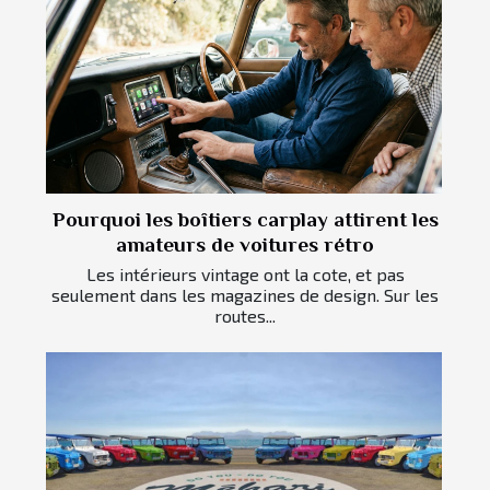
Pourquoi les boîtiers carplay attirent les
amateurs de voitures rétro
Les intérieurs vintage ont la cote, et pas
seulement dans les magazines de design. Sur les
routes...