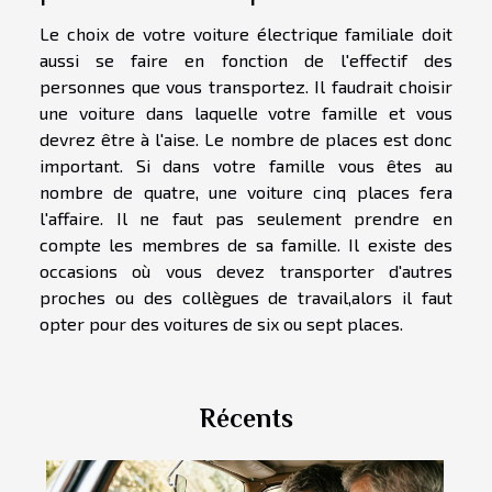
Le choix de votre voiture électrique familiale doit
aussi se faire en fonction de l'effectif des
personnes que vous transportez. Il faudrait choisir
une voiture dans laquelle votre famille et vous
devrez être à l'aise. Le nombre de places est donc
important. Si dans votre famille vous êtes au
nombre de quatre, une voiture cinq places fera
l'affaire. Il ne faut pas seulement prendre en
compte les membres de sa famille. Il existe des
occasions où vous devez transporter d'autres
proches ou des collègues de travail,alors il faut
opter pour des voitures de six ou sept places.
Récents