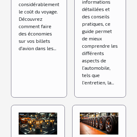
informations
considérablement
détaillées et
le coût du voyage.
des conseils
Découvrez
pratiques, ce
comment faire
guide permet
des économies
de mieux
sur vos billets
comprendre les
d'avion dans les...
différents
aspects de
l'automobile,
tels que
l'entretien, la...