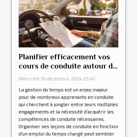
Planifier efficacement vos
cours de conduite autour de
vos horaires
Mercredi 18 décembre 2024 23:40
La gestion du temps est un enjeu majeur
pour de nombreux apprenants en conduite
qui cherchent à jongler entre leurs multiples
engagements et la nécessité d'acquérir les
compétences de conduite nécessaires.
Organiser ses leçons de conduite en fonction
d'un emploi du temps chargé peut sembler