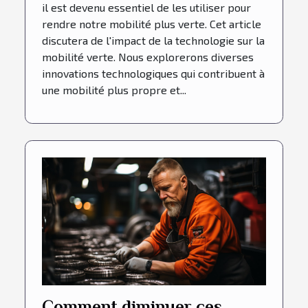
il est devenu essentiel de les utiliser pour
rendre notre mobilité plus verte. Cet article
discutera de l'impact de la technologie sur la
mobilité verte. Nous explorerons diverses
innovations technologiques qui contribuent à
une mobilité plus propre et...
Comment diminuer ces