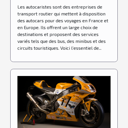
Les autocaristes sont des entreprises de
transport routier qui mettent à disposition
des autocars pour des voyages en France et
en Europe. Ils offrent un large choix de
destinations et proposent des services
variés tels que des bus, des minibus et des
circuits touristiques. Voici l’essentiel de...