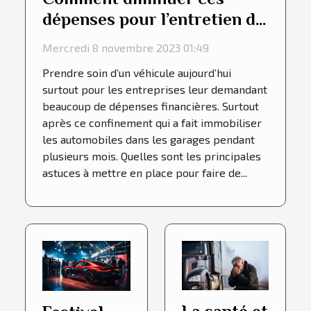
dépenses pour l’entretien du
véhicule chez les
Mercredi 8 novembre 2023 01:49
entreprises ?
Prendre soin d’un véhicule aujourd’hui
surtout pour les entreprises leur demandant
beaucoup de dépenses financières. Surtout
après ce confinement qui a fait immobiliser
les automobiles dans les garages pendant
plusieurs mois. Quelles sont les principales
astuces à mettre en place pour faire de...