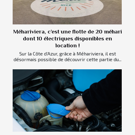
Méhariviera, c’est une flotte de 20 méhari
dont 10 électriques disponibles en
location !
Sur la Côte d’Azur, grâce à Méhariviera, il est
désormais possible de découvrir cette partie du...