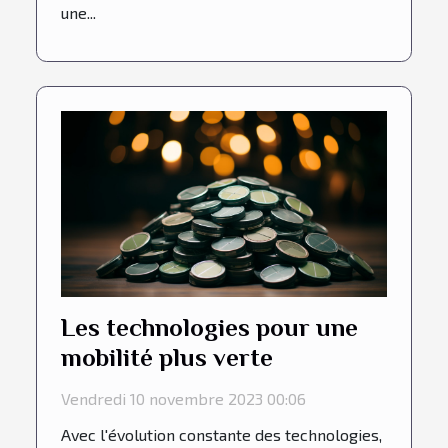
une...
Les technologies pour une
mobilité plus verte
Vendredi 10 novembre 2023 00:06
Avec l'évolution constante des technologies,