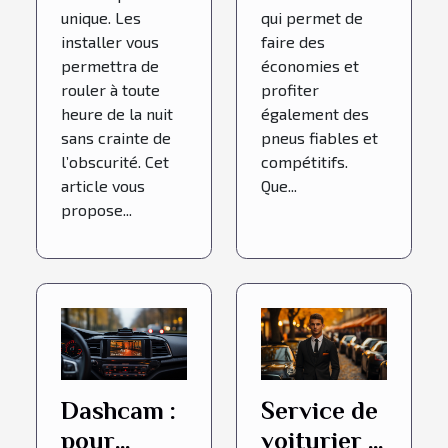
unique. Les
qui permet de
installer vous
faire des
permettra de
économies et
rouler à toute
profiter
heure de la nuit
également des
sans crainte de
pneus fiables et
l’obscurité. Cet
compétitifs.
article vous
Que...
propose...
Dashcam :
Service de
pour
voiturier :