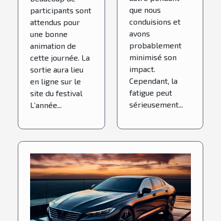
que nous
participants sont
conduisions et
attendus pour
avons
une bonne
probablement
animation de
minimisé son
cette journée. La
impact.
sortie aura lieu
Cependant, la
en ligne sur le
fatigue peut
site du festival
sérieusement...
L’année...