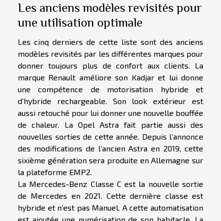
Les anciens modèles revisités pour
une utilisation optimale
Les cinq derniers de cette liste sont des anciens
modèles revisités par les différentes marques pour
donner toujours plus de confort aux clients. La
marque Renault améliore son Kadjar et lui donne
une compétence de motorisation hybride et
d’hybride rechargeable. Son look extérieur est
aussi retouché pour lui donner une nouvelle bouffée
de chaleur. La Opel Astra fait partie aussi des
nouvelles sorties de cette année. Depuis l’annonce
des modifications de l’ancien Astra en 2019, cette
sixième génération sera produite en Allemagne sur
la plateforme EMP2.
La Mercedes-Benz Classe C est la nouvelle sortie
de Mercedes en 2021. Cette dernière classe est
hybride et n’est pas Manuel. A cette automatisation
est ajoutée une numérisation de son habitacle. La