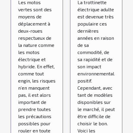
Les motos
La trottinette
?
vertes sont des
électrique adulte
moyens de
est devenue très
déplacement à
populaire ces
deux-roues
dernières
respectueux de
années en raison
la nature comme
de sa
les motos
commodité, de
électrique et
sa rapidité et de
hybride. En effet,
son impact
comme tout
environnemental
engin, les risques
positif.
n’en manquent
Cependant, avec
pas, il est alors
tant de modèles
important de
disponibles sur
prendre toutes
le marché, il peut
les précautions
être difficile de
possibles pour
choisir le bon.
rouler en toute
Voici les