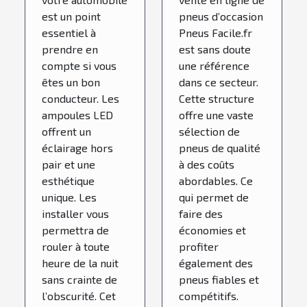
est un point
pneus d’occasion
essentiel à
Pneus Facile.fr
prendre en
est sans doute
compte si vous
une référence
êtes un bon
dans ce secteur.
conducteur. Les
Cette structure
ampoules LED
offre une vaste
offrent un
sélection de
éclairage hors
pneus de qualité
pair et une
à des coûts
esthétique
abordables. Ce
unique. Les
qui permet de
installer vous
faire des
permettra de
économies et
rouler à toute
profiter
heure de la nuit
également des
sans crainte de
pneus fiables et
l’obscurité. Cet
compétitifs.