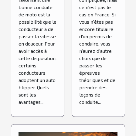
bonne conduite
ce n'est pas le
de moto est la
cas en France. Si
possibilité que le
vous n'êtes pas
conducteur a de
encore titulaire
passer la vitesse
d'un permis de
en douceur. Pour
conduire, vous
avoir accès à
n'aurez d'autre
cette disposition,
choix que de
certains
passer les
conducteurs
épreuves
adoptent un auto
théoriques et de
blipper. Quels
prendre des
sont les
leçons de
avantages...
conduite...