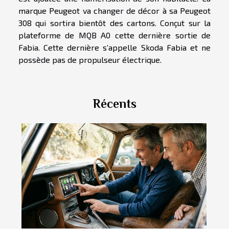
marque Peugeot va changer de décor à sa Peugeot
308 qui sortira bientôt des cartons. Conçut sur la
plateforme de MQB A0 cette dernière sortie de
Fabia. Cette dernière s’appelle Skoda Fabia et ne
possède pas de propulseur électrique.
Récents