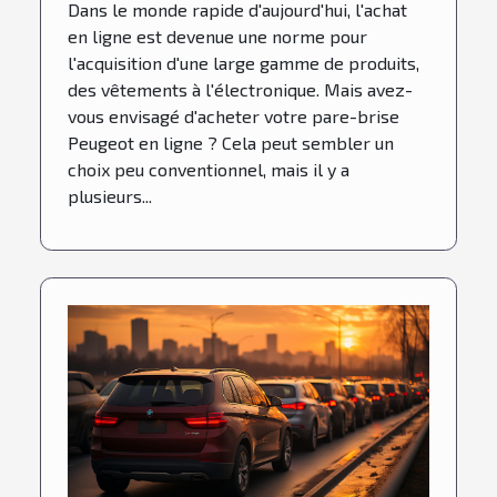
Dans le monde rapide d'aujourd'hui, l'achat
en ligne est devenue une norme pour
l'acquisition d'une large gamme de produits,
des vêtements à l'électronique. Mais avez-
vous envisagé d'acheter votre pare-brise
Peugeot en ligne ? Cela peut sembler un
choix peu conventionnel, mais il y a
plusieurs...