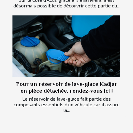
désormais possible de découvrir cette partie du...
Pour un réservoir de lave-glace Kadjar
en pièce détachée, rendez-vous ici !
Le réservoir de lave-glace fait partie des
composants essentiels d’un véhicule car il assure
la...