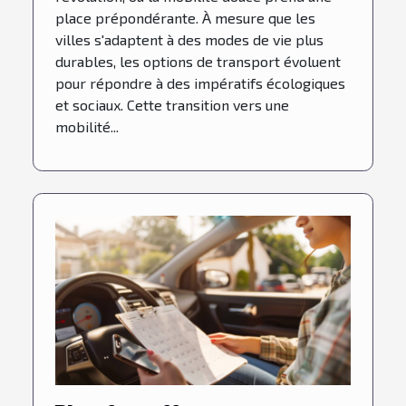
place prépondérante. À mesure que les
villes s'adaptent à des modes de vie plus
durables, les options de transport évoluent
pour répondre à des impératifs écologiques
et sociaux. Cette transition vers une
mobilité...