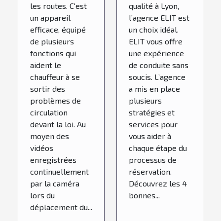
les routes. C'est
qualité à Lyon,
un appareil
l’agence ELIT est
efficace, équipé
un choix idéal.
de plusieurs
ELIT vous offre
fonctions qui
une expérience
aident le
de conduite sans
chauffeur à se
soucis. L’agence
sortir des
a mis en place
problèmes de
plusieurs
circulation
stratégies et
devant la loi. Au
services pour
moyen des
vous aider à
vidéos
chaque étape du
enregistrées
processus de
continuellement
réservation.
par la caméra
Découvrez les 4
lors du
bonnes...
déplacement du...