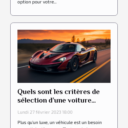
option pour votre...
Quels sont les critères de
sélection d’une voiture
performante ?
Lundi 27 février 2023 18:00
Plus qu’un luxe, un véhicule est un besoin