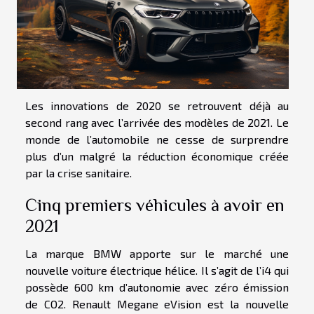
Les innovations de 2020 se retrouvent déjà au
second rang avec l’arrivée des modèles de 2021. Le
monde de l’automobile ne cesse de surprendre
plus d’un malgré la réduction économique créée
par la crise sanitaire.
Cinq premiers véhicules à avoir en
2021
La marque BMW apporte sur le marché une
nouvelle voiture électrique hélice. Il s’agit de l’i4 qui
possède 600 km d’autonomie avec zéro émission
de CO2. Renault Megane eVision est la nouvelle