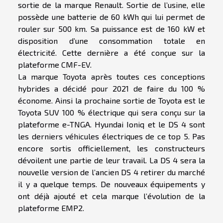
sortie de la marque Renault. Sortie de l’usine, elle
possède une batterie de 60 kWh qui lui permet de
rouler sur 500 km. Sa puissance est de 160 kW et
disposition d’une consommation totale en
électricité. Cette dernière a été conçue sur la
plateforme CMF-EV.
La marque Toyota après toutes ces conceptions
hybrides a décidé pour 2021 de faire du 100 %
économe. Ainsi la prochaine sortie de Toyota est le
Toyota SUV 100 % électrique qui sera conçu sur la
plateforme e-TNGA. Hyundai Ioniq et le DS 4 sont
les derniers véhicules électriques de ce top 5. Pas
encore sortis officiellement, les constructeurs
dévoilent une partie de leur travail. La DS 4 sera la
nouvelle version de l’ancien DS 4 retirer du marché
il y a quelque temps. De nouveaux équipements y
ont déjà ajouté et cela marque l’évolution de la
plateforme EMP2.