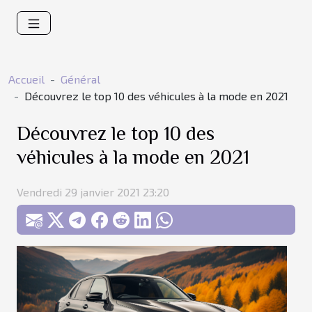
Accueil
Général
Découvrez le top 10 des véhicules à la mode en 2021
Découvrez le top 10 des
véhicules à la mode en 2021
Vendredi 29 janvier 2021 23:20