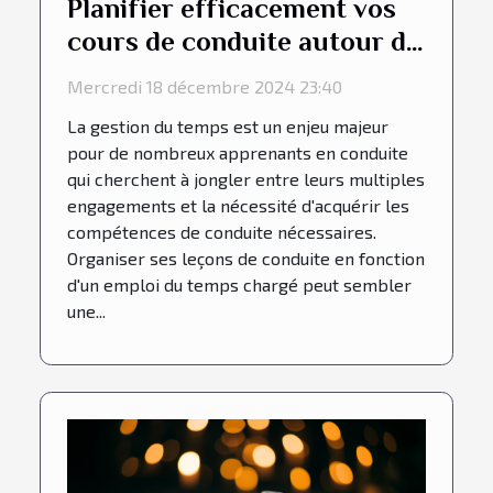
Planifier efficacement vos
cours de conduite autour de
vos horaires
Mercredi 18 décembre 2024 23:40
La gestion du temps est un enjeu majeur
pour de nombreux apprenants en conduite
qui cherchent à jongler entre leurs multiples
engagements et la nécessité d'acquérir les
compétences de conduite nécessaires.
Organiser ses leçons de conduite en fonction
d'un emploi du temps chargé peut sembler
une...