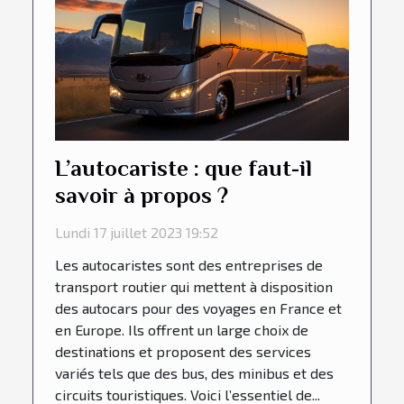
L’autocariste : que faut-il
savoir à propos ?
Lundi 17 juillet 2023 19:52
Les autocaristes sont des entreprises de
transport routier qui mettent à disposition
des autocars pour des voyages en France et
en Europe. Ils offrent un large choix de
destinations et proposent des services
variés tels que des bus, des minibus et des
circuits touristiques. Voici l’essentiel de...