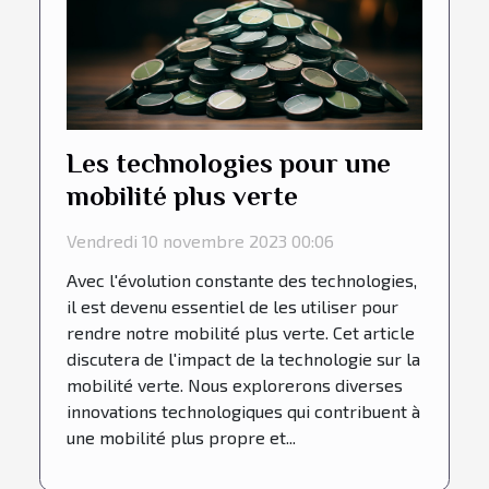
Les technologies pour une
mobilité plus verte
Vendredi 10 novembre 2023 00:06
Avec l'évolution constante des technologies,
il est devenu essentiel de les utiliser pour
rendre notre mobilité plus verte. Cet article
discutera de l'impact de la technologie sur la
mobilité verte. Nous explorerons diverses
innovations technologiques qui contribuent à
une mobilité plus propre et...