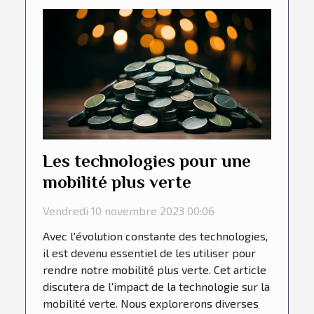
Les technologies pour une
mobilité plus verte
Vendredi 10 novembre 2023 00:06
Avec l'évolution constante des technologies,
il est devenu essentiel de les utiliser pour
rendre notre mobilité plus verte. Cet article
discutera de l'impact de la technologie sur la
mobilité verte. Nous explorerons diverses