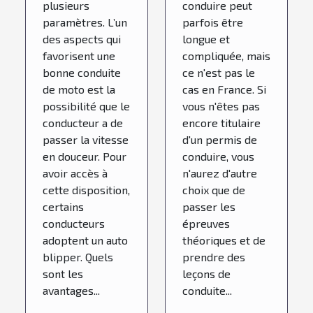
plusieurs
conduire peut
paramètres. L’un
parfois être
des aspects qui
longue et
favorisent une
compliquée, mais
bonne conduite
ce n'est pas le
de moto est la
cas en France. Si
possibilité que le
vous n'êtes pas
conducteur a de
encore titulaire
passer la vitesse
d'un permis de
en douceur. Pour
conduire, vous
avoir accès à
n'aurez d'autre
cette disposition,
choix que de
certains
passer les
conducteurs
épreuves
adoptent un auto
théoriques et de
blipper. Quels
prendre des
sont les
leçons de
avantages...
conduite...