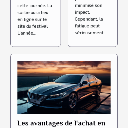
minimisé son
cette journée. La
impact.
sortie aura lieu
Cependant, la
en ligne sur le
fatigue peut
site du festival
sérieusement...
L’année...
Les avantages de l'achat en