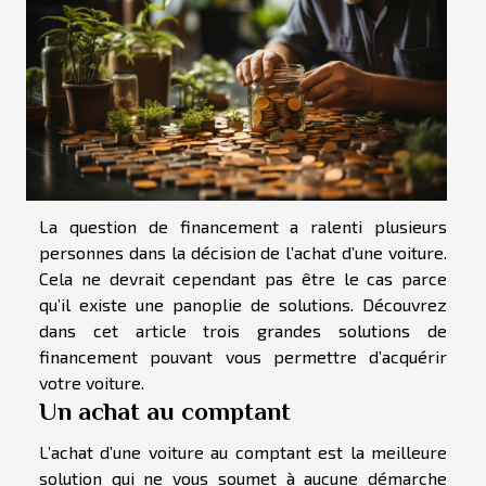
La question de financement a ralenti plusieurs
personnes dans la décision de l’achat d’une voiture.
Cela ne devrait cependant pas être le cas parce
qu’il existe une panoplie de solutions. Découvrez
dans cet article trois grandes solutions de
financement pouvant vous permettre d’acquérir
votre voiture.
Un achat au comptant
L’achat d’une voiture au comptant est la meilleure
solution qui ne vous soumet à aucune démarche