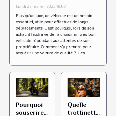
performante ?
Lundi 27 février 2023 18:00
Plus qu’un luxe, un véhicule est un besoin
essentiel, utile pour effectuer de longs
déplacements. C’est pourquoi, lors de son
achat, il faudra veiller à choisir un très bon
véhicule répondant aux attentes de son
propriétaire. Comment s’y prendre pour
acquérir une voiture de qualité ? Les...
Pourquoi
Quelle
souscrire
trottinette