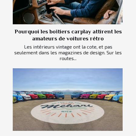
Pourquoi les boîtiers carplay attirent les
amateurs de voitures rétro
Les intérieurs vintage ont la cote, et pas
seulement dans les magazines de design. Sur les
routes...