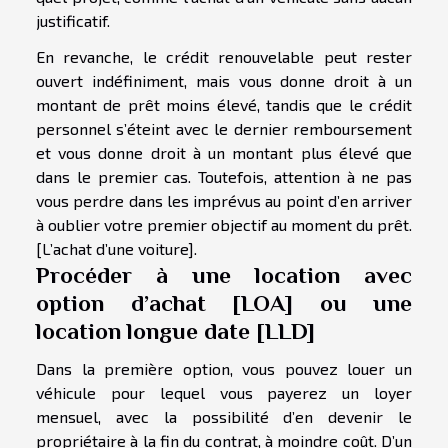
justificatif.
En revanche, le crédit renouvelable peut rester
ouvert indéfiniment, mais vous donne droit à un
montant de prêt moins élevé, tandis que le crédit
personnel s’éteint avec le dernier remboursement
et vous donne droit à un montant plus élevé que
dans le premier cas. Toutefois, attention à ne pas
vous perdre dans les imprévus au point d’en arriver
à oublier votre premier objectif au moment du prêt.
[L’achat d’une voiture].
Procéder à une location avec
option d’achat [LOA] ou une
location longue date [LLD]
Dans la première option, vous pouvez louer un
véhicule pour lequel vous payerez un loyer
mensuel, avec la possibilité d’en devenir le
propriétaire à la fin du contrat, à moindre coût. D’un