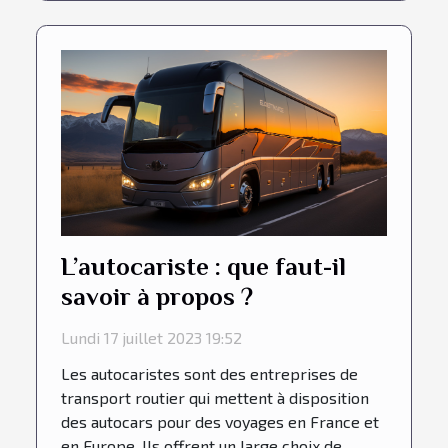
L’autocariste : que faut-il
savoir à propos ?
Lundi 17 juillet 2023 19:52
Les autocaristes sont des entreprises de
transport routier qui mettent à disposition
des autocars pour des voyages en France et
en Europe. Ils offrent un large choix de