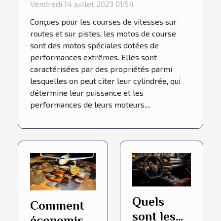
Vendredi 14 juillet 2023 01:54
Conçues pour les courses de vitesses sur
routes et sur pistes, les motos de course
sont des motos spéciales dotées de
performances extrêmes. Elles sont
caractérisées par des propriétés parmi
lesquelles on peut citer leur cylindrée, qui
détermine leur puissance et les
performances de leurs moteurs....
Quels
Comment
sont les
économiser