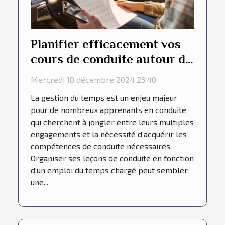
Planifier efficacement vos
cours de conduite autour de
vos horaires
Mercredi 18 décembre 2024 23:40
La gestion du temps est un enjeu majeur
pour de nombreux apprenants en conduite
qui cherchent à jongler entre leurs multiples
engagements et la nécessité d'acquérir les
compétences de conduite nécessaires.
Organiser ses leçons de conduite en fonction
d'un emploi du temps chargé peut sembler
une...