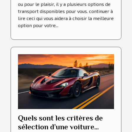
ou pour le plaisir, il y a plusieurs options de
transport disponibles pour vous. continuer à
lire ceci qui vous aidera à choisir la meilleure
option pour votre...
Quels sont les critères de
sélection d’une voiture