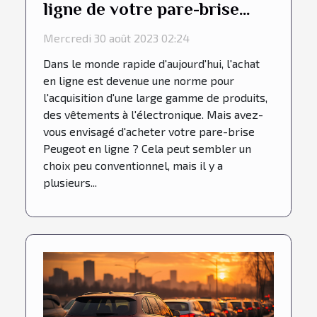
ligne de votre pare-brise
Peugeot
Mercredi 30 août 2023 02:24
Dans le monde rapide d'aujourd'hui, l'achat
en ligne est devenue une norme pour
l'acquisition d'une large gamme de produits,
des vêtements à l'électronique. Mais avez-
vous envisagé d'acheter votre pare-brise
Peugeot en ligne ? Cela peut sembler un
choix peu conventionnel, mais il y a
plusieurs...