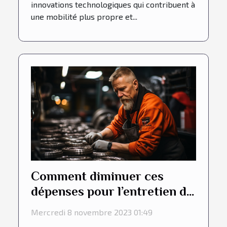
innovations technologiques qui contribuent à
une mobilité plus propre et...
Comment diminuer ces
dépenses pour l’entretien du
véhicule chez les
Mercredi 8 novembre 2023 01:49
entreprises ?