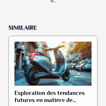
la...
SIMILAIRE
Exploration des tendances
futures en matière de