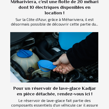
Méhariviera, c’est une flotte de 20 méhari
dont 10 électriques disponibles en
location !
Sur la Côte d’Azur, grâce à Méhariviera, il est
désormais possible de découvrir cette partie du...
Pour un réservoir de lave-glace Kadjar
en pièce détachée, rendez-vous ici !
Le réservoir de lave-glace fait partie des
composants essentiels d’un véhicule car il assure