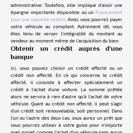
administrative. Toutefois, elle implique d’avoir une
épargne importante disponible ou un
financement
pour une nouvelle voiture
. Ainsi, vous pourrez payer
votre véhicule au comptant. Autrement dit, vous
êtes tenu de verser l’intégralité du montant au
vendeur au moment même de l’acquisition du bien.
Obtenir un crédit auprès d’une
banque
Ici, vous pouvez choisir un crédit affecté ou un
crédit non affecté. En ce qui concerne le crédit
affecté, il consiste à affecter spécialement un
crédit à l’achat d’une voiture. La somme prêtée
alors ne servira à rien d’autre qu’à l’achat de votre
véhicule. Quant au crédit non affecté, il peut s’agir
d’un crédit soit renouvelable, soit personnel. Dans
l’un ou l’autre des deux cas, vous aurez un prêt que
vous pourrez utiliser à votre guise pour n’importe
quel projet, comme l’achat d’un véhicule sans aucun