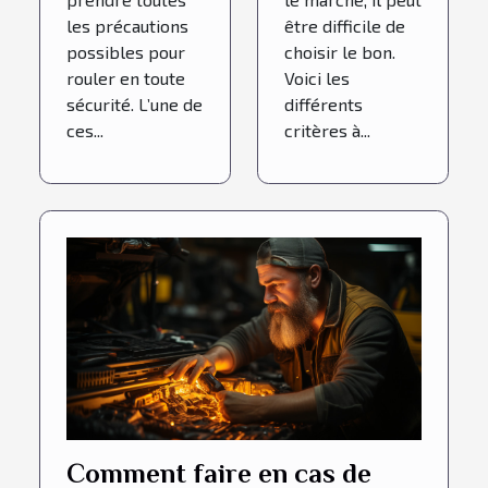
les précautions
être difficile de
possibles pour
choisir le bon.
rouler en toute
Voici les
sécurité. L’une de
différents
ces...
critères à...
Comment faire en cas de