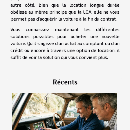
autre côté, bien que la location longue durée
obéisse au même principe que la LOA, elle ne vous
permet pas d’acquérir la voiture à la fin du contrat.
Vous connaissez maintenant les différentes
solutions possibles pour acheter une nouvelle
voiture. Qu’il s’agisse d’un achat au comptant ou d’un
crédit ou encore à travers une option de location, il
suffit de voir la solution qui vous convient plus.
Récents