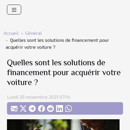
Accueil
Général
Quelles sont les solutions de financement pour
acquérir votre voiture ?
Quelles sont les solutions de
financement pour acquérir votre
voiture ?
Lundi 29 novembre 2021 07:14