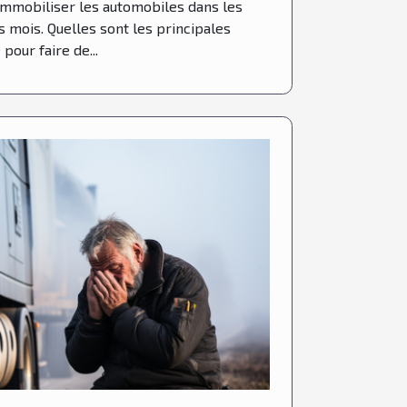
 immobiliser les automobiles dans les
 mois. Quelles sont les principales
pour faire de...