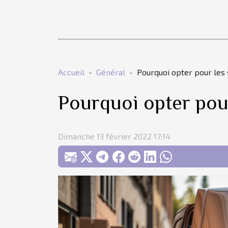
Accueil
Général
Pourquoi opter pour les 
Pourquoi opter pour
Dimanche 13 février 2022 17:14