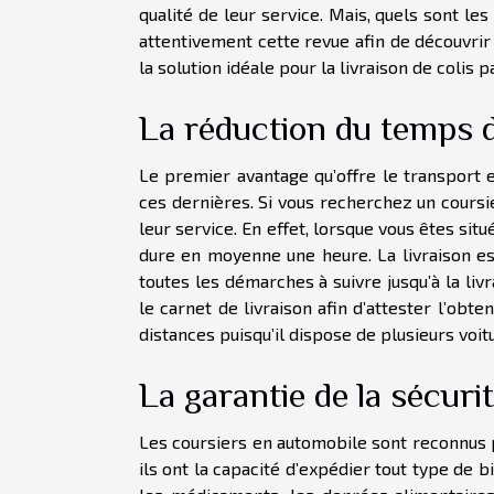
qualité de leur service. Mais, quels sont le
attentivement cette revue afin de découvrir
la solution idéale pour la livraison de colis p
La réduction du temps d
Le premier avantage qu’offre le transport e
ces dernières. Si vous recherchez un coursi
leur service. En effet, lorsque vous êtes sit
dure en moyenne une heure. La livraison es
toutes les démarches à suivre jusqu’à la livr
le carnet de livraison afin d’attester l’obten
distances puisqu’il dispose de plusieurs voi
La garantie de la sécurit
Les coursiers en automobile sont reconnus pou
ils ont la capacité d’expédier tout type de bi