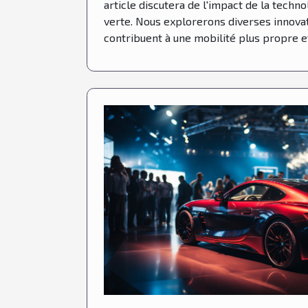
article discutera de l'impact de la techno
verte. Nous explorerons diverses innova
contribuent à une mobilité plus propre et.