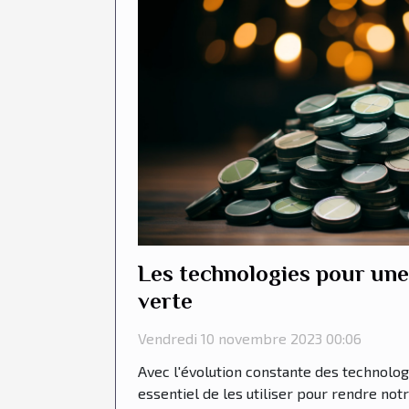
Les technologies pour une
verte
Vendredi 10 novembre 2023 00:06
Avec l'évolution constante des technologi
essentiel de les utiliser pour rendre notr