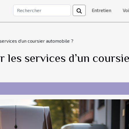
Entretien
Vo
services d’un coursier automobile ?
 les services d’un coursi