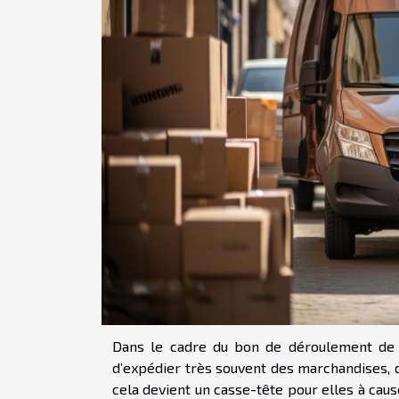
Dans le cadre du bon de déroulement de le
d’expédier très souvent des marchandises, d
cela devient un casse-tête pour elles à caus