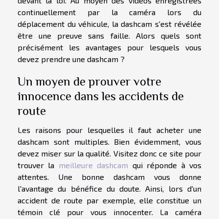
devant la loi. Au moyen des vidéos enregistrées
continuellement par la caméra lors du
déplacement du véhicule, la dashcam s'est révélée
être une preuve sans faille. Alors quels sont
précisément les avantages pour lesquels vous
devez prendre une dashcam ?
Un moyen de prouver votre
innocence dans les accidents de
route
Les raisons pour lesquelles il faut acheter une
dashcam sont multiples. Bien évidemment, vous
devez miser sur la qualité. Visitez donc ce site pour
trouver la
meilleure dashcam
qui réponde à vos
attentes. Une bonne dashcam vous donne
l'avantage du bénéfice du doute. Ainsi, lors d'un
accident de route par exemple, elle constitue un
témoin clé pour vous innocenter. La caméra