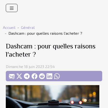
Accueil
Général
Dashcam : pour quelles raisons l'acheter ?
Dashcam : pour quelles raisons
l'acheter ?
Dimanche 18 juin 2023 22:54