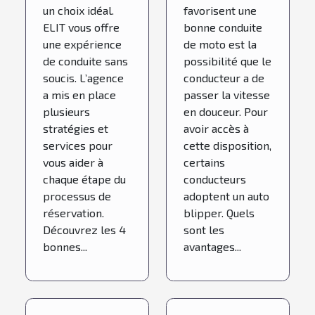
un choix idéal.
favorisent une
ELIT vous offre
bonne conduite
une expérience
de moto est la
de conduite sans
possibilité que le
soucis. L’agence
conducteur a de
a mis en place
passer la vitesse
plusieurs
en douceur. Pour
stratégies et
avoir accès à
services pour
cette disposition,
vous aider à
certains
chaque étape du
conducteurs
processus de
adoptent un auto
réservation.
blipper. Quels
Découvrez les 4
sont les
bonnes...
avantages...