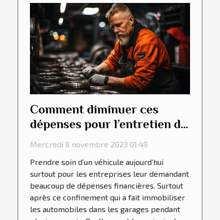
Comment diminuer ces
dépenses pour l’entretien du
véhicule chez les
Mercredi 8 novembre 2023 01:49
entreprises ?
Prendre soin d’un véhicule aujourd’hui
surtout pour les entreprises leur demandant
beaucoup de dépenses financières. Surtout
après ce confinement qui a fait immobiliser
les automobiles dans les garages pendant