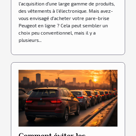
l'acquisition d'une large gamme de produits,
des vêtements à l'électronique. Mais avez-
vous envisagé d'acheter votre pare-brise
Peugeot en ligne ? Cela peut sembler un
choix peu conventionnel, mais il y a
plusieurs...
Comment éviter les