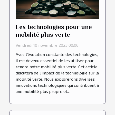
Les technologies pour une
mobilité plus verte
Vendredi 10 novembre 2023 00:06
Avec l'évolution constante des technologies,
il est devenu essentiel de les utiliser pour
rendre notre mobilité plus verte. Cet article
discutera de l'impact de la technologie sur la
mobilité verte. Nous explorerons diverses
innovations technologiques qui contribuent à
une mobilité plus propre et...