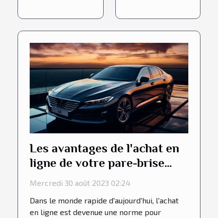
Les avantages de l'achat en
ligne de votre pare-brise
Peugeot
Mercredi 30 août 2023 02:24
Dans le monde rapide d'aujourd'hui, l'achat
en ligne est devenue une norme pour