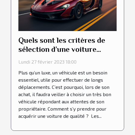
Quels sont les critères de
sélection d’une voiture
performante ?
Lundi 27 février 2023 18:00
Plus qu’un luxe, un véhicule est un besoin
essentiel, utile pour effectuer de longs
déplacements. C’est pourquoi, lors de son
achat, il faudra veiller à choisir un très bon
véhicule répondant aux attentes de son
propriétaire. Comment s’y prendre pour
acquérir une voiture de qualité ? Les...