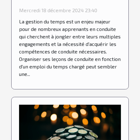
vos horaires
Mercredi 18 décembre 2024 23:40
La gestion du temps est un enjeu majeur
pour de nombreux apprenants en conduite
qui cherchent à jongler entre leurs multiples
engagements et la nécessité d'acquérir les
compétences de conduite nécessaires.
Organiser ses leçons de conduite en fonction
d'un emploi du temps chargé peut sembler
une...