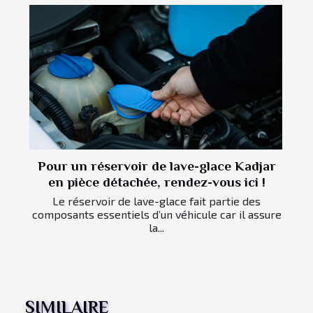
Pour un réservoir de lave-glace Kadjar
en pièce détachée, rendez-vous ici !
Le réservoir de lave-glace fait partie des
composants essentiels d’un véhicule car il assure
la...
SIMILAIRE