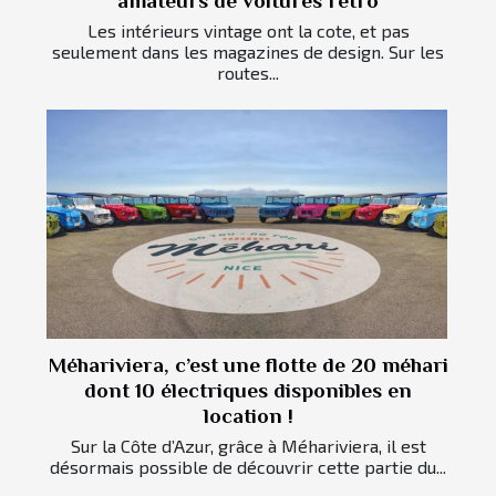
amateurs de voitures rétro
Les intérieurs vintage ont la cote, et pas
seulement dans les magazines de design. Sur les
routes...
Méhariviera, c’est une flotte de 20 méhari
dont 10 électriques disponibles en
location !
Sur la Côte d’Azur, grâce à Méhariviera, il est
désormais possible de découvrir cette partie du...