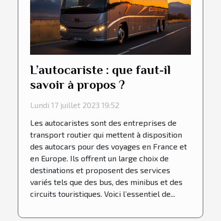
L’autocariste : que faut-il
savoir à propos ?
Lundi 17 juillet 2023 19:52
Les autocaristes sont des entreprises de
transport routier qui mettent à disposition
des autocars pour des voyages en France et
en Europe. Ils offrent un large choix de
destinations et proposent des services
variés tels que des bus, des minibus et des
circuits touristiques. Voici l’essentiel de...