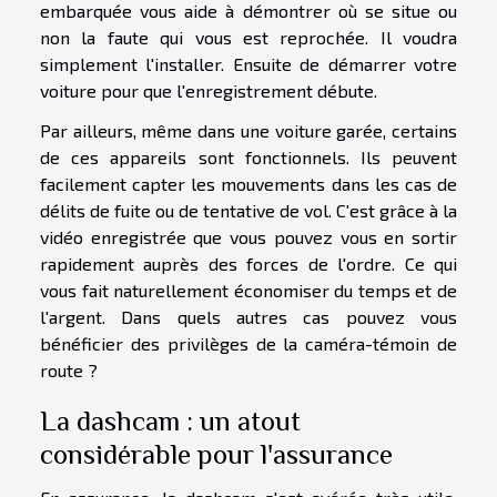
embarquée vous aide à démontrer où se situe ou
non la faute qui vous est reprochée. Il voudra
simplement l'installer. Ensuite de démarrer votre
voiture pour que l'enregistrement débute.
Par ailleurs, même dans une voiture garée, certains
de ces appareils sont fonctionnels. Ils peuvent
facilement capter les mouvements dans les cas de
délits de fuite ou de tentative de vol. C'est grâce à la
vidéo enregistrée que vous pouvez vous en sortir
rapidement auprès des forces de l'ordre. Ce qui
vous fait naturellement économiser du temps et de
l'argent. Dans quels autres cas pouvez vous
bénéficier des privilèges de la caméra-témoin de
route ?
La dashcam : un atout
considérable pour l'assurance