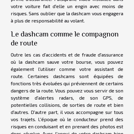
votre voiture fait d'elle un engin avec moins de
risques. Sans oublier que la dashcam vous engagera
à plus de responsabilité au volant.
Le dashcam comme le compagnon
de route
Outre les cas d'accidents et de fraude d'assurance
où la dashcam sauve votre bourse, vous pouvez
également l'utiliser comme votre assistant de
route. Certaines dashcams sont équipées de
fonctions très évoluées qui préviennent de certains
dangers de la route. Vous pouvez vous servir de son
système d'alertes radars, de son GPS, de
potentielles collisions, de sorties de route et bien
d'autres. D'autre part, il vous accompagne sur tous
vos trajets. L'époque où le conducteur prend des
risques en conduisant et en prenant des photos est
donc révolue. Avec l'appui de votre dashcam bien