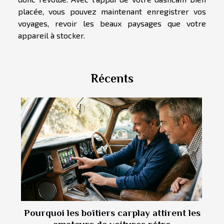
placée, vous pouvez maintenant enregistrer vos
voyages, revoir les beaux paysages que votre
appareil à stocker.
Récents
Pourquoi les boîtiers carplay attirent les