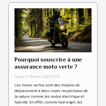
Pourquoi souscrire à une
assurance moto verte ?
Lundi 27 février 2023 02:14
Les motos vertes sont des moyens de
déplacement à deux-roues respectueux de
la nature comme les motos électrique et
hybride. En effet, comme tout engin, les