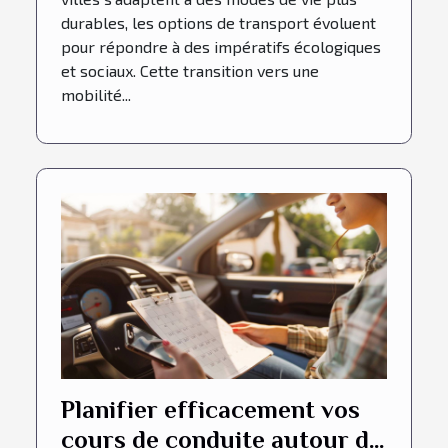
durables, les options de transport évoluent
pour répondre à des impératifs écologiques
et sociaux. Cette transition vers une
mobilité...
Planifier efficacement vos
cours de conduite autour de